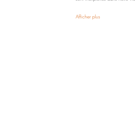
Afficher plus