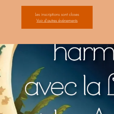
Les inscriptions sont closes
Voir d'autres événements