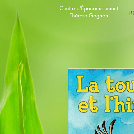
Centre d'Épanouissement
B
Thérèse Gagnon